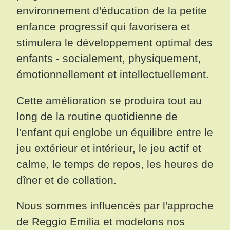
environnement d'éducation de la petite
enfance progressif qui favorisera et
stimulera le développement optimal des
enfants - socialement, physiquement,
émotionnellement et intellectuellement.
Cette amélioration se produira tout au
long de la routine quotidienne de
l'enfant qui englobe un équilibre entre le
jeu extérieur et intérieur, le jeu actif et
calme, le temps de repos, les heures de
dîner et de collation.
Nous sommes influencés par l'approche
de Reggio Emilia et modelons nos