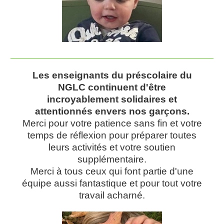
Les enseignants du préscolaire du
NGLC continuent d'être
incroyablement solidaires et
attentionnés envers nos garçons.
Merci pour votre patience sans fin et votre
temps de réflexion pour préparer toutes
leurs activités et votre soutien
supplémentaire.
Merci à tous ceux qui font partie d'une
équipe aussi fantastique et pour tout votre
travail acharné.