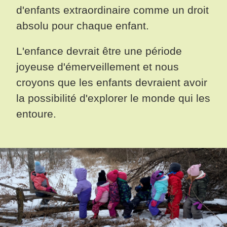
d'enfants extraordinaire comme un droit
absolu pour chaque enfant.
L'enfance devrait être une période
joyeuse d'émerveillement et nous
croyons que les enfants devraient avoir
la possibilité d'explorer le monde qui les
entoure.