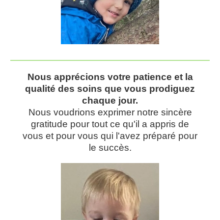
Nous apprécions votre patience et la
qualité des soins que vous prodiguez
chaque jour.
Nous voudrions exprimer notre sincère
gratitude pour tout ce qu'il a appris de
vous et pour vous qui l'avez préparé pour
le succès.