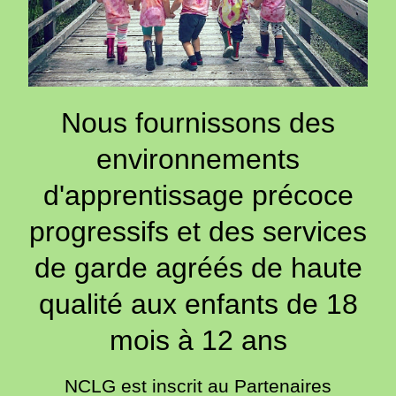
Nous fournissons des
environnements
d'apprentissage précoce
progressifs et des services
de garde agréés de haute
qualité aux enfants de 18
mois à 12 ans
NCLG est inscrit au Partenaires