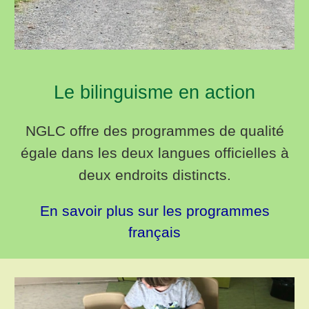
Le bilinguisme en action
NGLC offre des programmes de qualité
égale dans les deux langues officielles à
deux endroits distincts.
En savoir plus sur les programmes
français