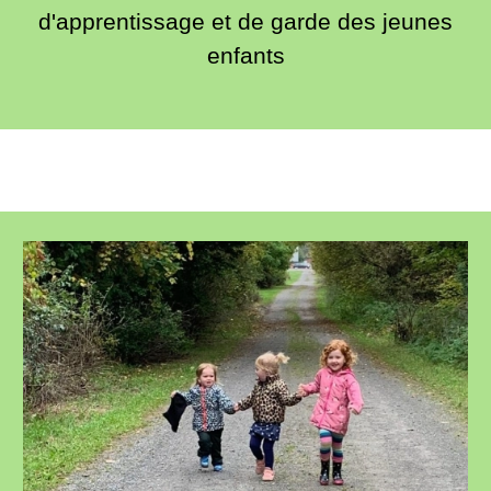
d'apprentissage et de garde des jeunes
enfants