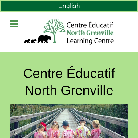
Sélectionnez votre langue
English
Centre Éducatif
North Grenville