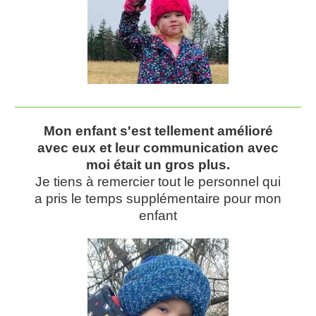
Mon enfant s'est tellement amélioré
avec eux et leur communication avec
moi était un gros plus.
Je tiens à remercier tout le personnel qui
a pris le temps supplémentaire pour mon
enfant