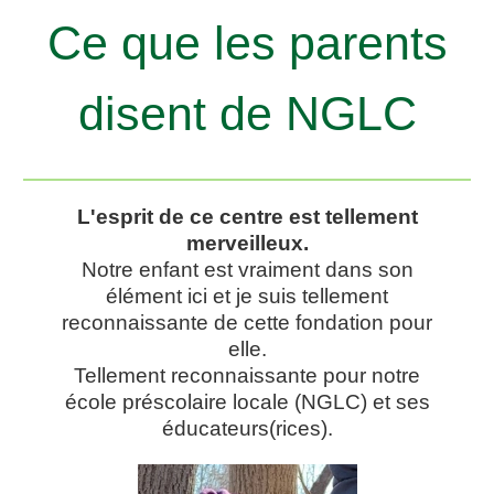
Ce que les parents
disent de NGLC
L'esprit de ce centre est tellement
merveilleux.
Notre enfant est vraiment dans son
élément ici et je suis tellement
reconnaissante de cette fondation pour
elle.
Tellement reconnaissante pour notre
école préscolaire locale (NGLC) et ses
éducateurs(rices).