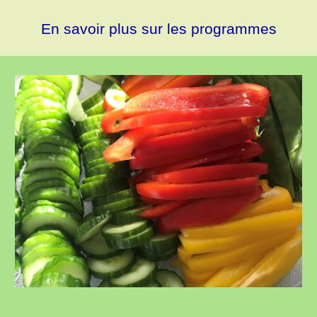
En savoir plus sur les programmes