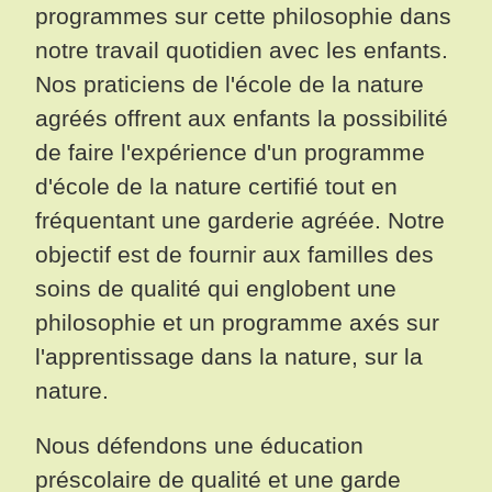
programmes sur cette philosophie dans
notre travail quotidien avec les enfants.
Nos praticiens de l'école de la nature
agréés offrent aux enfants la possibilité
de faire l'expérience d'un programme
d'école de la nature certifié tout en
fréquentant une garderie agréée. Notre
objectif est de fournir aux familles des
soins de qualité qui englobent une
philosophie et un programme axés sur
l'apprentissage dans la nature, sur la
nature.
Nous défendons une éducation
préscolaire de qualité et une garde