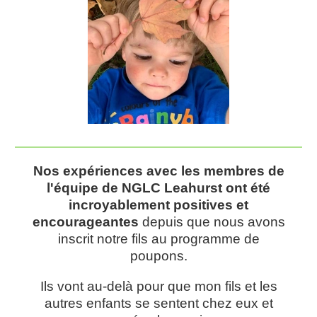
Nos expériences avec les membres de
l'équipe de NGLC Leahurst ont été
incroyablement positives et
encourageantes
depuis que nous avons
inscrit notre fils au programme de
poupons.
Ils vont au-delà pour que mon fils et les
autres enfants se sentent chez eux et