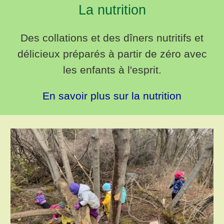
La nutrition
Des collations et des dîners nutritifs et
délicieux préparés à partir de zéro avec
les enfants à l'esprit.
En savoir plus sur la nutrition