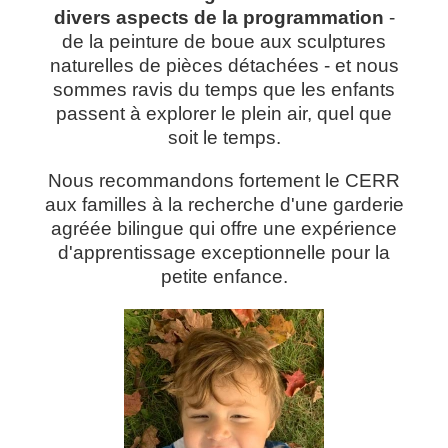
divers aspects de la programmation
-
de la peinture de boue aux sculptures
naturelles de pièces détachées - et nous
sommes ravis du temps que les enfants
passent à explorer le plein air, quel que
soit le temps.
Nous recommandons fortement le CERR
aux familles à la recherche d'une garderie
agréée bilingue qui offre une expérience
d'apprentissage exceptionnelle pour la
petite enfance.