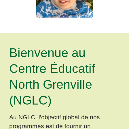
Bienvenue au
Centre Éducatif
North Grenville
(NGLC)
Au NGLC, l'objectif global de nos
programmes est de fournir un