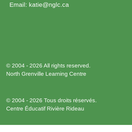
Email: katie@nglc.ca
© 2004 - 2026 All rights reserved.
North Grenville Learning Centre
© 2004 - 2026 Tous droits réservés.
Centre Éducatif Rivière Rideau