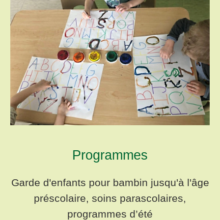
Programmes
Garde d'enfants pour bambin jusqu'à l'âge
préscolaire, soins parascolaires,
programmes d’été