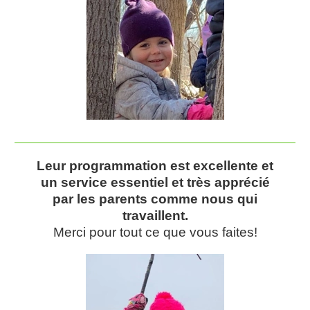
Leur programmation est excellente et
un service essentiel et très apprécié
par les parents comme nous qui
travaillent.
Merci pour tout ce que vous faites!