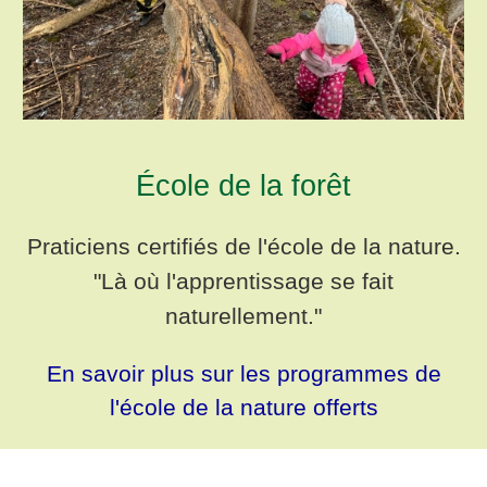
École de la forêt
Praticiens certifiés de l'école de la nature.
"Là où l'apprentissage se fait
naturellement."
En savoir plus sur les programmes de
l'école de la nature offerts