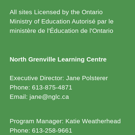
All sites Licensed by the Ontario
Ministry of Education Autorisé par le
ministère de l'Éducation de l'Ontario
North Grenville Learning Centre
Executive Director: Jane Polsterer
Phone: 613-875-4871
Email: jane@nglc.ca
Program Manager: Katie Weatherhead
Phone: 613-258-9661