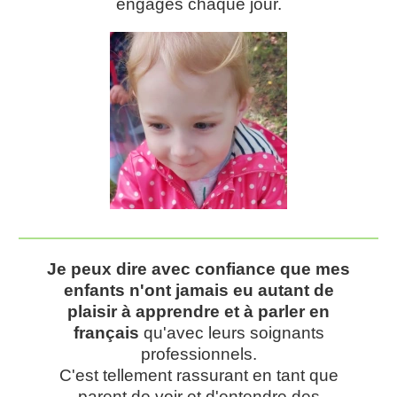
engagés chaque jour.
Je peux dire avec confiance que mes
enfants n'ont jamais eu autant de
plaisir à apprendre et à parler en
français
qu'avec leurs soignants
professionnels.
C'est tellement rassurant en tant que
parent de voir et d'entendre des