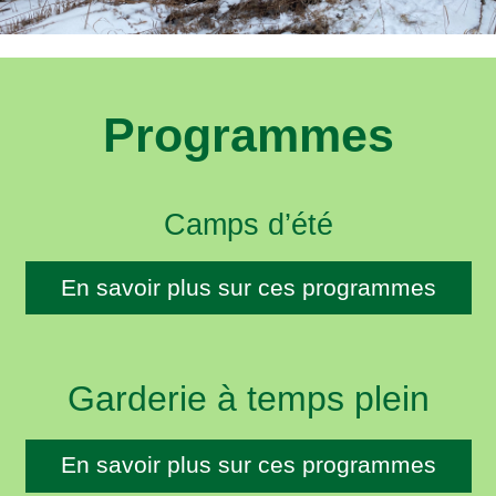
Programmes
Camps d’été
En savoir plus sur ces programmes
Garderie à temps plein
En savoir plus sur ces programmes