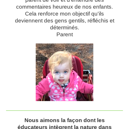
commentaires heureux de nos enfants.
Cela renforce mon objectif qu'ils
deviennent des gens gentils, réfléchis et
déterminés.
Parent
Nous aimons la façon dont les
éducateurs intègrent la nature dans