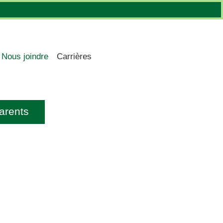
Nous joindre
Carrières
arents