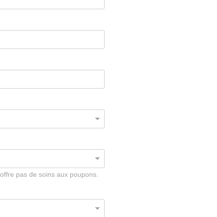
'offre pas de soins aux poupons.
*