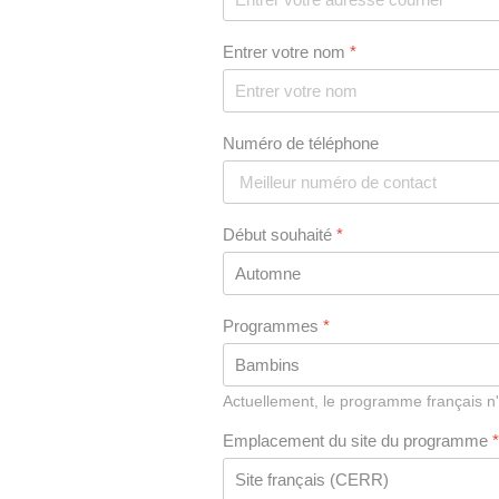
Entrer votre nom
*
Numéro de téléphone
Début souhaité
*
Programmes
*
Actuellement, le programme français n
Emplacement du site du programme