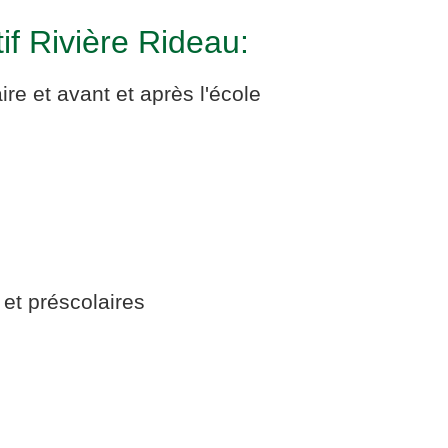
if Rivière Rideau:
re et avant et après l'école
et préscolaires